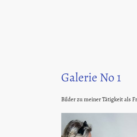
Galerie No 1
Bilder zu meiner Tätigkeit als