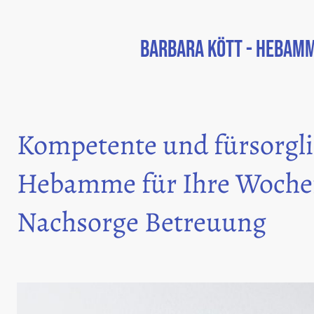
Barbara Kött - Hebam
Kompetente und fürsorgl
Hebamme für Ihre Woche
Nachsorge Betreuung