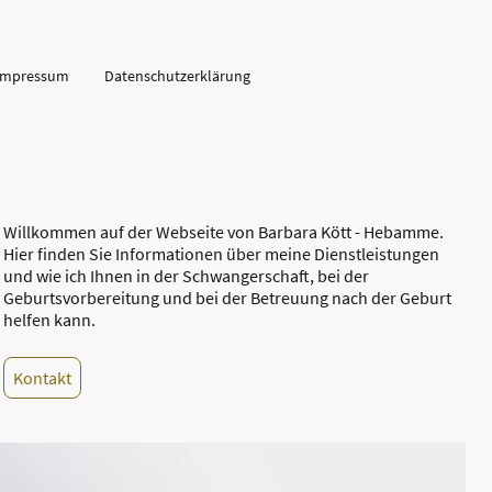
Impressum
Datenschutzerklärung
Willkommen auf der Webseite von Barbara Kött - Hebamme.
Hier finden Sie Informationen über meine Dienstleistungen
und wie ich Ihnen in der Schwangerschaft, bei der
Geburtsvorbereitung und bei der Betreuung nach der Geburt
helfen kann.
Kontakt