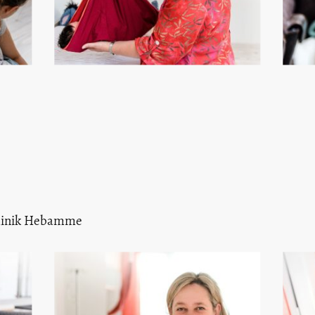
 Klinik Hebamme