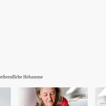
 Freiberufliche Hebamme