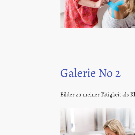
Galerie No 2
Bilder zu meiner Tätigkeit als